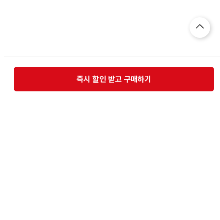
즉시 할인 받고 구매하기