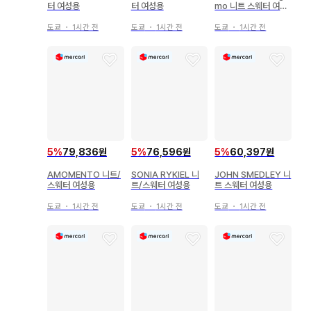
터 여성용
터 여성용
mo 니트 스웨터 여성
용
도쿄
・
1시간 전
도쿄
・
1시간 전
도쿄
・
1시간 전
5
%
79,836원
5
%
76,596원
5
%
60,397원
AMOMENTO 니트/
SONIA RYKIEL 니
JOHN SMEDLEY 니
스웨터 여성용
트/스웨터 여성용
트 스웨터 여성용
도쿄
・
1시간 전
도쿄
・
1시간 전
도쿄
・
1시간 전