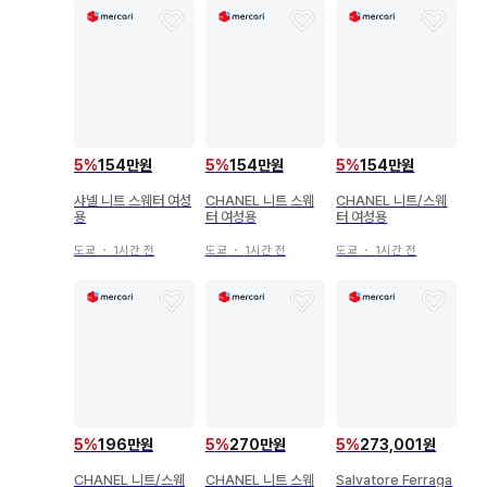
5
%
154만원
5
%
154만원
5
%
154만원
샤넬 니트 스웨터 여성
CHANEL 니트 스웨
CHANEL 니트/스웨
용
터 여성용
터 여성용
도쿄
・
1시간 전
도쿄
・
1시간 전
도쿄
・
1시간 전
5
%
196만원
5
%
270만원
5
%
273,001원
CHANEL 니트/스웨
CHANEL 니트 스웨
Salvatore Ferraga