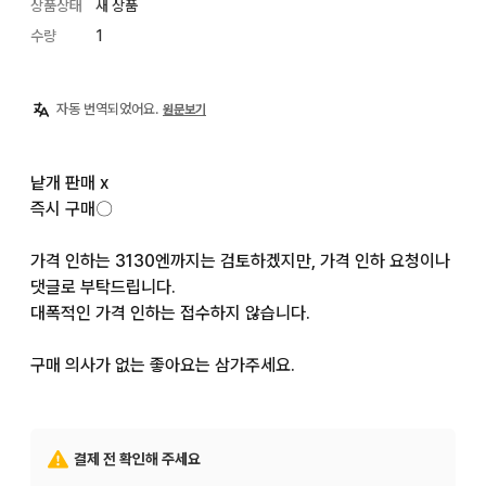
상품상태
새 상품
수량
1
자동 번역되었어요.
원문보기
낱개 판매 x

즉시 구매〇

가격 인하는 3130엔까지는 검토하겠지만, 가격 인하 요청이나 
댓글로 부탁드립니다.

대폭적인 가격 인하는 접수하지 않습니다.

구매 의사가 없는 좋아요는 삼가주세요.
결제 전 확인해 주세요