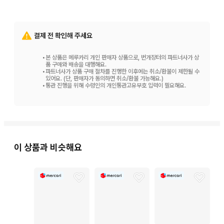
결제 전 확인해 주세요
•
본 상품은 메루카리 개인 판매자 상품으로, 번개장터의 파트너사가 상
품 구매와 배송을 대행해요.
•
파트너사가 상품 구매 절차를 진행한 이후에는 취소/환불이 제한될 수
있어요. (단, 판매자가 동의하면 취소/환불 가능해요.)
•
통관 진행을 위해 수령인의 개인통관고유부호 입력이 필요해요.
이 상품과 비슷해요