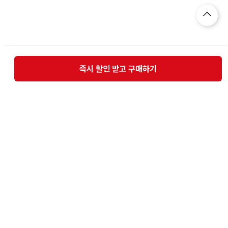
즉시 할인 받고 구매하기