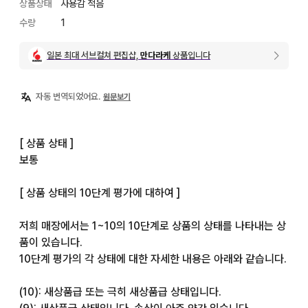
상품상태
사용감 적음
수량
1
일본 최대 서브컬쳐 편집샵,
만다라케
상품입니다
자동 번역되었어요.
원문보기
[ 상품 상태 ]

보통

[ 상품 상태의 10단계 평가에 대하여 ]

저희 매장에서는 1~10의 10단계로 상품의 상태를 나타내는 상
품이 있습니다.

10단계 평가의 각 상태에 대한 자세한 내용은 아래와 같습니다.

(10): 새상품급 또는 극히 새상품급 상태입니다.
