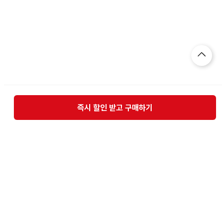
즉시 할인 받고 구매하기