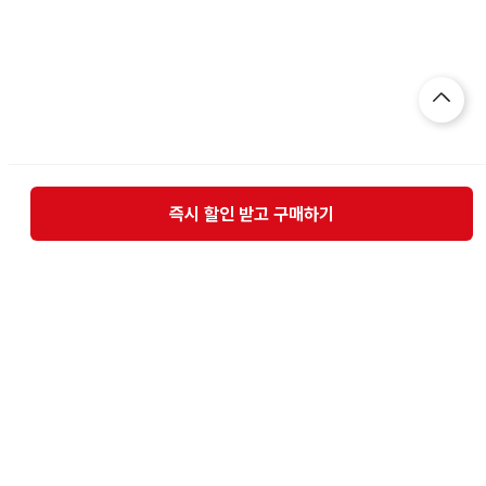
즉시 할인 받고 구매하기