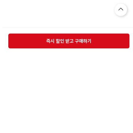
즉시 할인 받고 구매하기