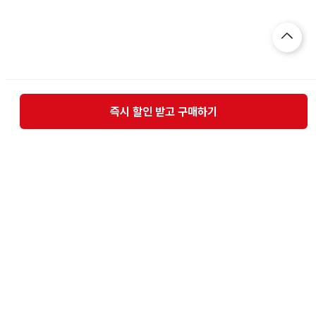
즉시 할인 받고 구매하기