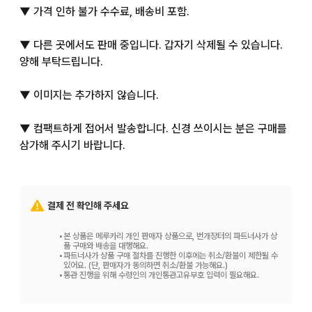
▼ 가격 인하 불가 수수료, 배송비 포함.

▼ 다른 곳에서도 판매 중입니다. 갑자기 삭제될 수 있습니다. 
양해 부탁드립니다.

▼ 이미지는 추가하지 않습니다.

▼ 컴팩트하게 접어서 발송합니다. 신경 쓰이시는 분은 구매를 
삼가해 주시기 바랍니다.
결제 전 확인해 주세요
•
본 상품은 메루카리 개인 판매자 상품으로, 번개장터의 파트너사가 상
품 구매와 배송을 대행해요.
•
파트너사가 상품 구매 절차를 진행한 이후에는 취소/환불이 제한될 수
있어요. (단, 판매자가 동의하면 취소/환불 가능해요.)
•
통관 진행을 위해 수령인의 개인통관고유부호 입력이 필요해요.