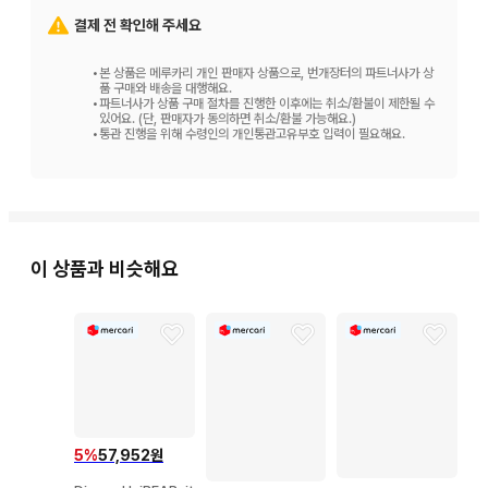
결제 전 확인해 주세요
•
본 상품은 메루카리 개인 판매자 상품으로, 번개장터의 파트너사가 상
품 구매와 배송을 대행해요.
•
파트너사가 상품 구매 절차를 진행한 이후에는 취소/환불이 제한될 수
있어요. (단, 판매자가 동의하면 취소/환불 가능해요.)
•
통관 진행을 위해 수령인의 개인통관고유부호 입력이 필요해요.
이 상품과 비슷해요
5
%
57,952원