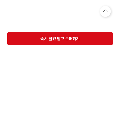
즉시 할인 받고 구매하기