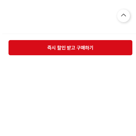
즉시 할인 받고 구매하기