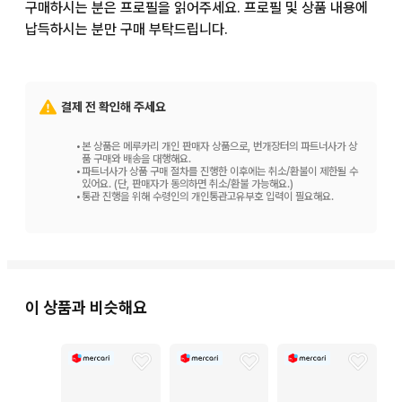
구매하시는 분은 프로필을 읽어주세요. 프로필 및 상품 내용에 
납득하시는 분만 구매 부탁드립니다.
결제 전 확인해 주세요
•
본 상품은 메루카리 개인 판매자 상품으로, 번개장터의 파트너사가 상
품 구매와 배송을 대행해요.
•
파트너사가 상품 구매 절차를 진행한 이후에는 취소/환불이 제한될 수
있어요. (단, 판매자가 동의하면 취소/환불 가능해요.)
•
통관 진행을 위해 수령인의 개인통관고유부호 입력이 필요해요.
이 상품과 비슷해요