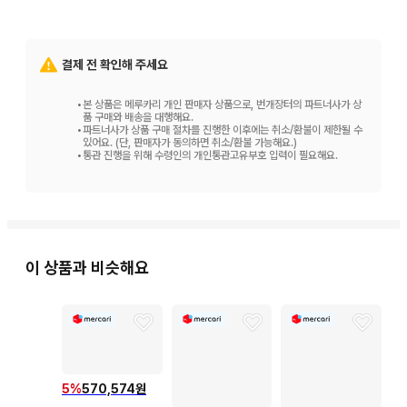
결제 전 확인해 주세요
•
본 상품은 메루카리 개인 판매자 상품으로, 번개장터의 파트너사가 상
품 구매와 배송을 대행해요.
•
파트너사가 상품 구매 절차를 진행한 이후에는 취소/환불이 제한될 수
있어요. (단, 판매자가 동의하면 취소/환불 가능해요.)
•
통관 진행을 위해 수령인의 개인통관고유부호 입력이 필요해요.
이 상품과 비슷해요
5
%
570,574원