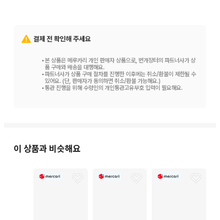
결제 전 확인해 주세요
•
본 상품은 메루카리 개인 판매자 상품으로, 번개장터의 파트너사가 상
품 구매와 배송을 대행해요.
•
파트너사가 상품 구매 절차를 진행한 이후에는 취소/환불이 제한될 수
있어요. (단, 판매자가 동의하면 취소/환불 가능해요.)
•
통관 진행을 위해 수령인의 개인통관고유부호 입력이 필요해요.
이 상품과 비슷해요