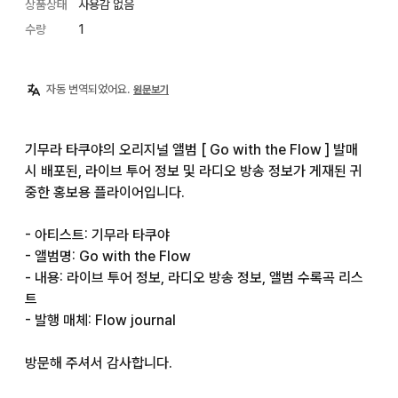
상품상태
사용감 없음
수량
1
자동 번역되었어요.
원문보기
기무라 타쿠야의 오리지널 앨범 [ Go with the Flow ] 발매 
시 배포된, 라이브 투어 정보 및 라디오 방송 정보가 게재된 귀
중한 홍보용 플라이어입니다.

- 아티스트: 기무라 타쿠야

- 앨범명: Go with the Flow

- 내용: 라이브 투어 정보, 라디오 방송 정보, 앨범 수록곡 리스
트

- 발행 매체: Flow journal

방문해 주셔서 감사합니다.