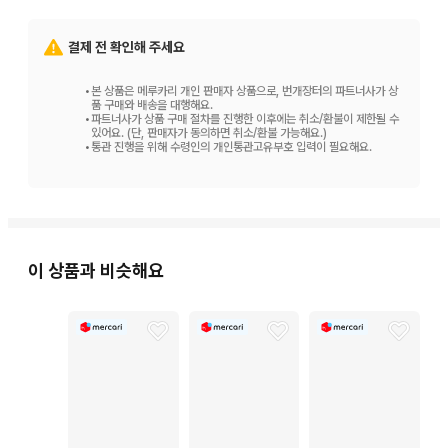
결제 전 확인해 주세요
•
본 상품은 메루카리 개인 판매자 상품으로, 번개장터의 파트너사가 상
품 구매와 배송을 대행해요.
•
파트너사가 상품 구매 절차를 진행한 이후에는 취소/환불이 제한될 수
있어요. (단, 판매자가 동의하면 취소/환불 가능해요.)
•
통관 진행을 위해 수령인의 개인통관고유부호 입력이 필요해요.
이 상품과 비슷해요