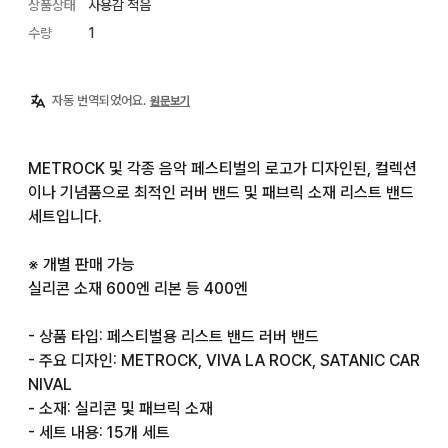
상품상태
사용감 적음
수량
1
자동 번역되었어요.
원문보기
METROCK 및 각종 음악 페스티벌의 로고가 디자인된, 컬렉션
이나 기념품으로 최적인 러버 밴드 및 패브릭 소재 리스트 밴드 
세트입니다.

※ 개별 판매 가능

실리콘 소재 600엔 리본 등 400엔

- 상품 타입: 페스티벌용 리스트 밴드 러버 밴드

- 주요 디자인: METROCK, VIVA LA ROCK, SATANIC CAR
NIVAL

- 소재: 실리콘 및 패브릭 소재

- 세트 내용: 15개 세트
