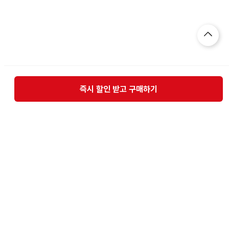
즉시 할인 받고 구매하기