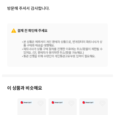
방문해 주셔서 감사합니다.
결제 전 확인해 주세요
•
본 상품은 메루카리 개인 판매자 상품으로, 번개장터의 파트너사가 상
품 구매와 배송을 대행해요.
•
파트너사가 상품 구매 절차를 진행한 이후에는 취소/환불이 제한될 수
있어요. (단, 판매자가 동의하면 취소/환불 가능해요.)
•
통관 진행을 위해 수령인의 개인통관고유부호 입력이 필요해요.
이 상품과 비슷해요