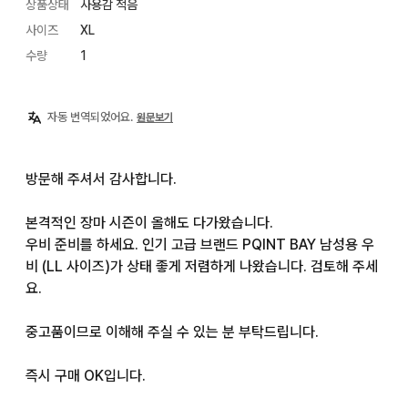
상품상태
사용감 적음
사이즈
XL
수량
1
자동 번역되었어요.
원문보기
방문해 주셔서 감사합니다.

본격적인 장마 시즌이 올해도 다가왔습니다.

우비 준비를 하세요. 인기 고급 브랜드 PQINT BAY 남성용 우
비 (LL 사이즈)가 상태 좋게 저렴하게 나왔습니다. 검토해 주세
요.

중고품이므로 이해해 주실 수 있는 분 부탁드립니다.

즉시 구매 OK입니다.
