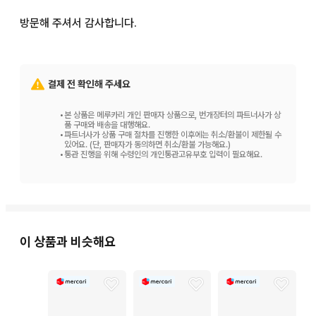
방문해 주셔서 감사합니다.
결제 전 확인해 주세요
•
본 상품은 메루카리 개인 판매자 상품으로, 번개장터의 파트너사가 상
품 구매와 배송을 대행해요.
•
파트너사가 상품 구매 절차를 진행한 이후에는 취소/환불이 제한될 수
있어요. (단, 판매자가 동의하면 취소/환불 가능해요.)
•
통관 진행을 위해 수령인의 개인통관고유부호 입력이 필요해요.
이 상품과 비슷해요