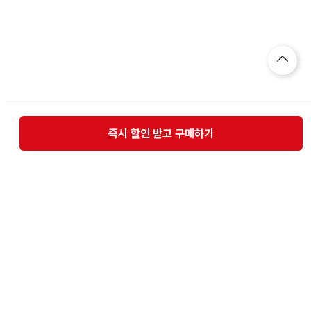
즉시 할인 받고 구매하기