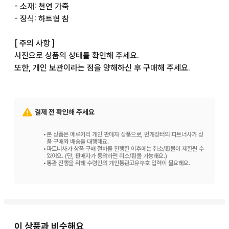
- 소재: 천연 가죽

- 장식: 하트형 참

[ 주의 사항 ]

사진으로 상품의 상태를 확인해 주세요.

또한, 개인 보관이라는 점을 양해하신 후 구매해 주세요.
결제 전 확인해 주세요
•
본 상품은 메루카리 개인 판매자 상품으로, 번개장터의 파트너사가 상
품 구매와 배송을 대행해요.
•
파트너사가 상품 구매 절차를 진행한 이후에는 취소/환불이 제한될 수
있어요. (단, 판매자가 동의하면 취소/환불 가능해요.)
•
통관 진행을 위해 수령인의 개인통관고유부호 입력이 필요해요.
이 상품과 비슷해요