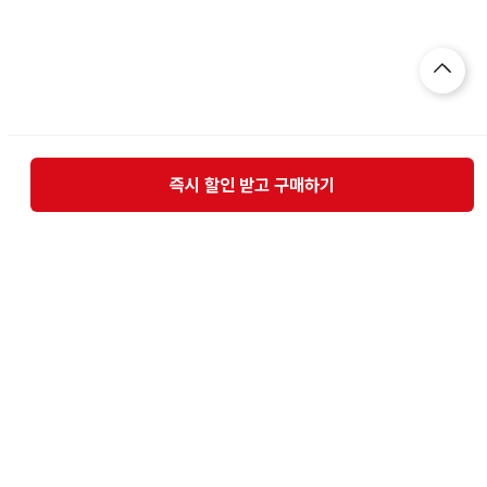
즉시 할인 받고 구매하기