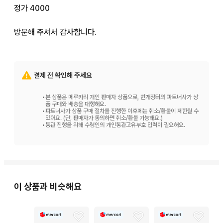
정가 4000

방문해 주셔서 감사합니다.
결제 전 확인해 주세요
•
본 상품은 메루카리 개인 판매자 상품으로, 번개장터의 파트너사가 상
품 구매와 배송을 대행해요.
•
파트너사가 상품 구매 절차를 진행한 이후에는 취소/환불이 제한될 수
있어요. (단, 판매자가 동의하면 취소/환불 가능해요.)
•
통관 진행을 위해 수령인의 개인통관고유부호 입력이 필요해요.
이 상품과 비슷해요