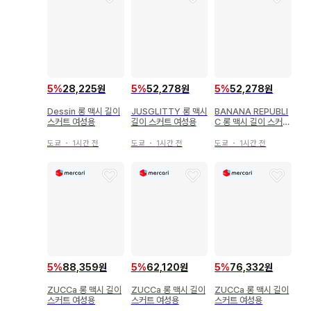
5
%
28,225원
5
%
52,278원
5
%
52,278원
Dessin 롱 맥시 길이
JUSGLITTY 롱 맥시
BANANA REPUBLI
스커트 여성용
길이 스커트 여성용
C 롱 맥시 길이 스커트
여성용
도쿄
・
1시간 전
도쿄
・
1시간 전
도쿄
・
1시간 전
5
%
88,359원
5
%
62,120원
5
%
76,332원
ZUCCa 롱 맥시 길이
ZUCCa 롱 맥시 길이
ZUCCa 롱 맥시 길이
스커트 여성용
스커트 여성용
스커트 여성용