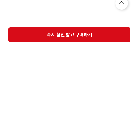
즉시 할인 받고 구매하기